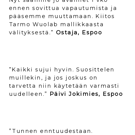
ennen sovittua vapautumista ja
pääsemme muuttamaan. Kiitos
Tarmo Wuolab mallikkaasta
välityksestä.”
Ostaja, Espoo
”Kaikki sujui hyvin. Suosittelen
muillekin, ja jos joskus on
tarvetta niin käytetään varmasti
uudelleen.”
Päivi Jokimies, Espoo
”Tunnen enntuudestaan.