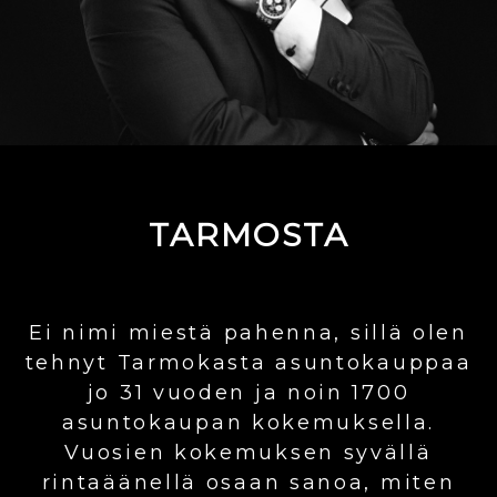
TARMOSTA
Ei nimi miestä pahenna, sillä olen
tehnyt Tarmokasta asuntokauppaa
jo 31 vuoden ja noin 1700
asuntokaupan kokemuksella.
Vuosien kokemuksen syvällä
rintaäänellä osaan sanoa, miten