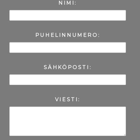
NIMI:
PUHELINNUMERO:
SÄHKÖPOSTI:
VIESTI: